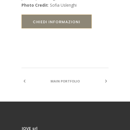
Photo Credit
: Sofia Uslenghi
CHIEDI INFORMAZIONI
MAIN PORTFOLIO
JOVE srl