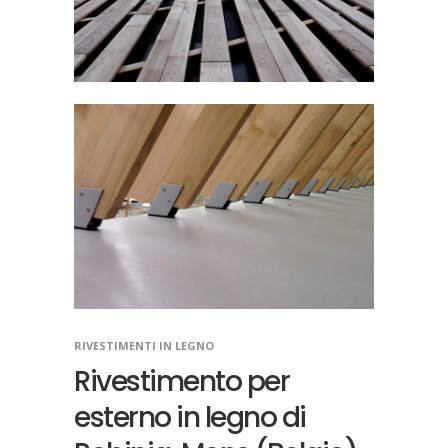
RIVESTIMENTI IN LEGNO
Rivestimento per
esterno in legno di