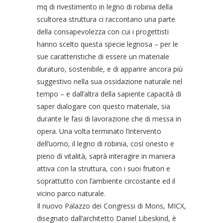
mq di rivestimento in legno di robinia della
scultorea struttura ci raccontano una parte
della consapevolezza con cui i progettisti
hanno scelto questa specie legnosa – per le
sue caratteristiche di essere un materiale
duraturo, sostenibile, e di apparire ancora più
suggestivo nella sua ossidazione naturale nel
tempo – e dall’altra della sapiente capacità di
saper dialogare con questo materiale, sia
durante le fasi di lavorazione che di messa in
opera. Una volta terminato l’intervento
dell’uomo, il legno di robinia, così onesto e
pieno di vitalità, saprà interagire in maniera
attiva con la struttura, con i suoi fruitori e
soprattutto con l’ambiente circostante ed il
vicino parco naturale.
Il nuovo Palazzo dei Congressi di Mons, MICX,
disegnato dall’architetto Daniel Libeskind, è