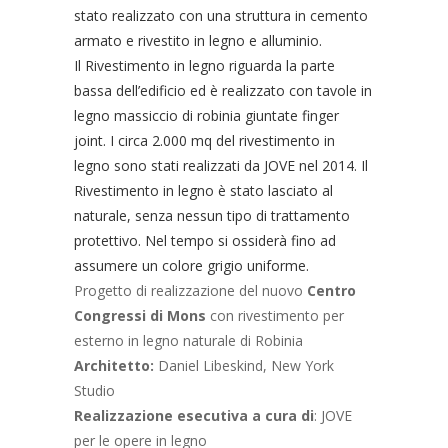
stato realizzato con una struttura in cemento
armato e rivestito in legno e alluminio.
Il Rivestimento in legno riguarda la parte
bassa dell’edificio ed è realizzato con tavole in
legno massiccio di robinia giuntate finger
joint. I circa 2.000 mq del rivestimento in
legno sono stati realizzati da JOVE nel 2014. Il
Rivestimento in legno è stato lasciato al
naturale, senza nessun tipo di trattamento
protettivo. Nel tempo si ossiderà fino ad
assumere un colore grigio uniforme.
Progetto di realizzazione del nuovo
Centro
Congressi di Mons
con rivestimento per
esterno in legno naturale di Robinia
Architetto:
Daniel Libeskind, New York
Studio
Realizzazione esecutiva a cura di
: JOVE
per le opere in legno