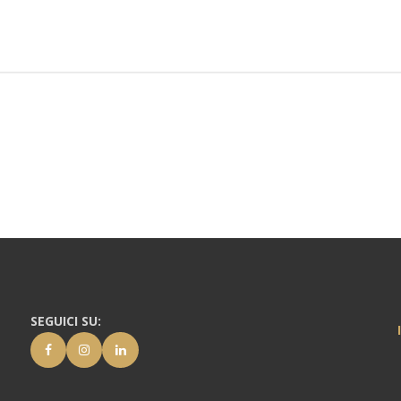
SEGUICI SU: