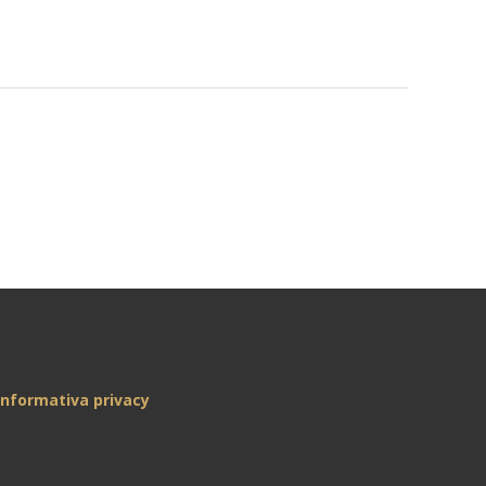
Informativa privacy