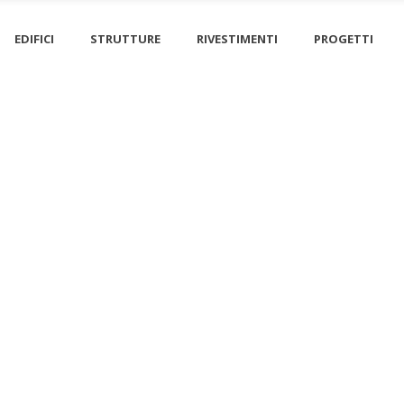
EDIFICI
STRUTTURE
RIVESTIMENTI
PROGETTI