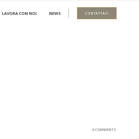
LAVORA CON NOI
NEWS
CONTATTACI
0 COMMENTS