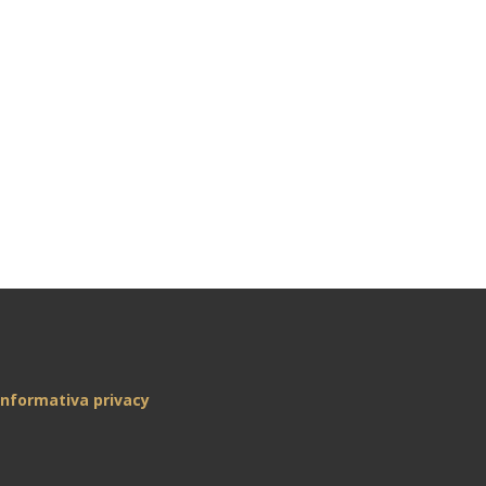
Informativa privacy