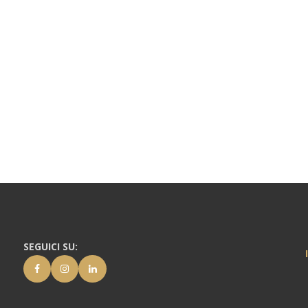
SEGUICI SU: