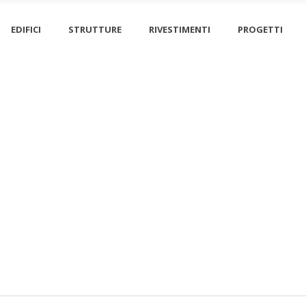
EDIFICI
STRUTTURE
RIVESTIMENTI
PROGETTI