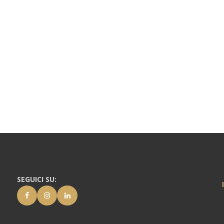
SEGUICI SU: