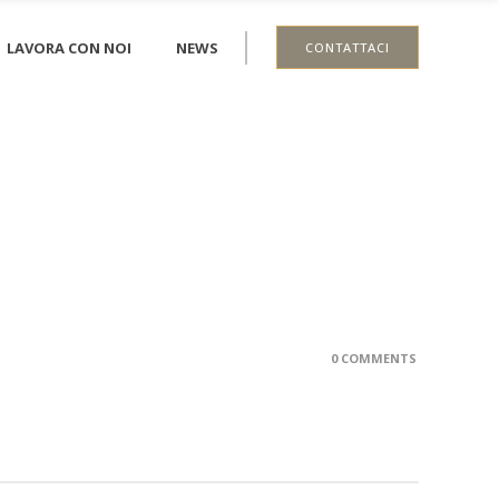
LAVORA CON NOI
NEWS
CONTATTACI
0 COMMENTS