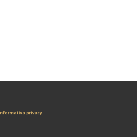
Informativa privacy