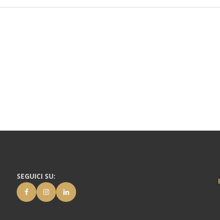
SEGUICI SU: