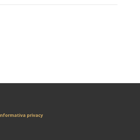
Informativa privacy