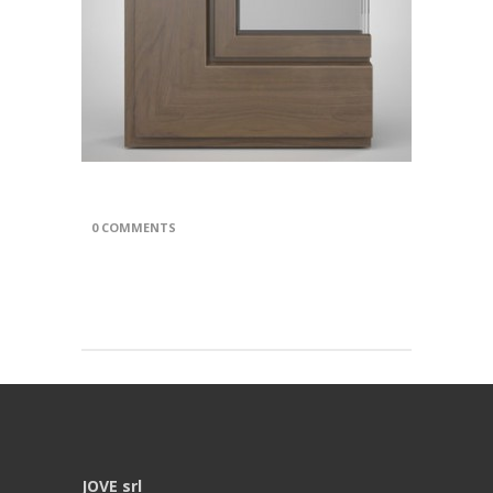
0 COMMENTS
JOVE srl