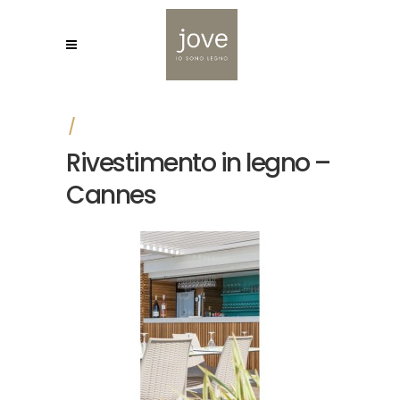
Rivestimento in legno –
Cannes