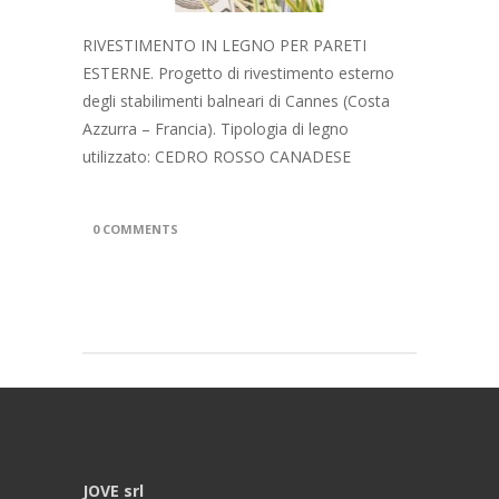
RIVESTIMENTO IN LEGNO PER PARETI
ESTERNE. Progetto di rivestimento esterno
degli stabilimenti balneari di Cannes (Costa
Azzurra – Francia). Tipologia di legno
utilizzato: CEDRO ROSSO CANADESE
0 COMMENTS
JOVE srl