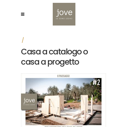
Casa a catalogo o
casa a progetto