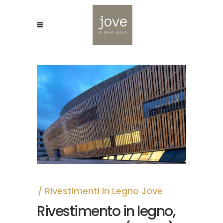
Rivestimenti In Legno Jove
Rivestimento in legno,