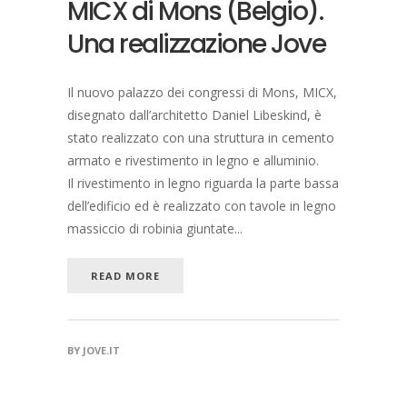
MICX di Mons (Belgio).
Una realizzazione Jove
Il nuovo palazzo dei congressi di Mons, MICX,
disegnato dall’architetto Daniel Libeskind, è
stato realizzato con una struttura in cemento
armato e rivestimento in legno e alluminio.
Il rivestimento in legno riguarda la parte bassa
dell’edificio ed è realizzato con tavole in legno
massiccio di robinia giuntate...
READ MORE
BY
JOVE.IT