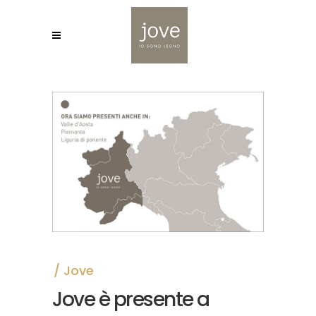
Jove
Jove è presente a