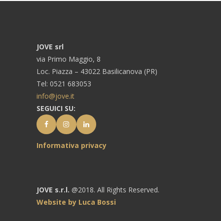
JOVE srl
via Primo Maggio, 8
Loc. Piazza – 43022 Basilicanova (PR)
Tel: 0521 683053
info@jove.it
SEGUICI SU:
Informativa privacy
JOVE s.r.l.
@2018. All Rights Reserved.
Website by Luca Bossi