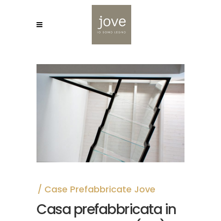
Case Prefabbricate Jove
Casa prefabbricata in