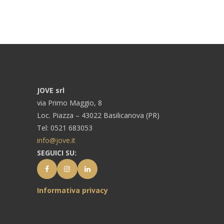
JOVE srl
via Primo Maggio, 8
Loc. Piazza – 43022 Basilicanova (PR)
Tel: 0521 683053
info@jove.it
SEGUICI SU:
Informativa privacy