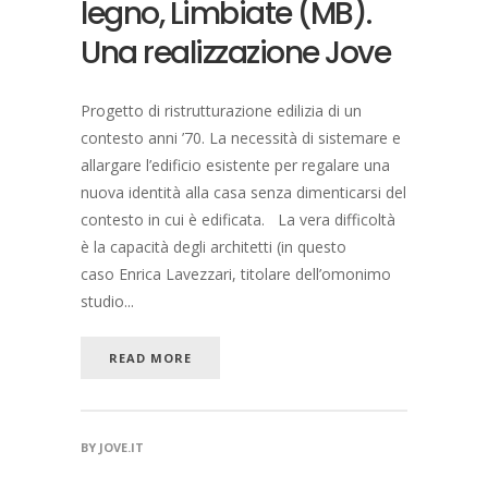
legno, Limbiate (MB).
Una realizzazione Jove
Progetto di ristrutturazione edilizia di un
contesto anni ’70. La necessità di sistemare e
allargare l’edificio esistente per regalare una
nuova identità alla casa senza dimenticarsi del
contesto in cui è edificata. La vera difficoltà
è la capacità degli architetti (in questo
caso Enrica Lavezzari, titolare dell’omonimo
studio...
READ MORE
BY
JOVE.IT