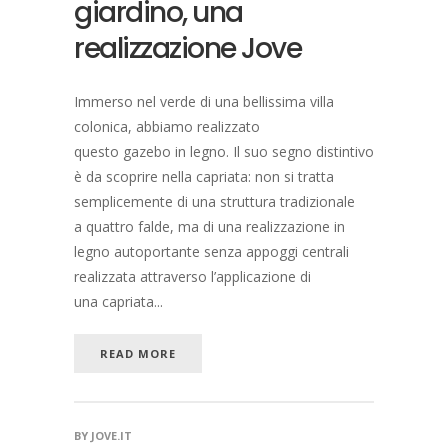
giardino, una
realizzazione Jove
Immerso nel verde di una bellissima villa
colonica, abbiamo realizzato
questo gazebo in legno. Il suo segno distintivo
è da scoprire nella capriata: non si tratta
semplicemente di una struttura tradizionale
a quattro falde, ma di una realizzazione in
legno autoportante senza appoggi centrali
realizzata attraverso l’applicazione di
una capriata...
READ MORE
BY
JOVE.IT