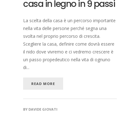
casa in legno in 9 passi
La scelta della casa è un percorso importante
nella vita delle persone perché segna una
svolta nel proprio percorso di crescita.
Scegliere la casa, definire come dovrà essere
il nido dove vivremo e ci vedremo crescere è
un passo propedeutico nella vita di ognuno
di...
READ MORE
BY
DAVIDE GIOVATI