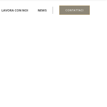
LAVORA CON NOI
NEWS
CONTATTACI