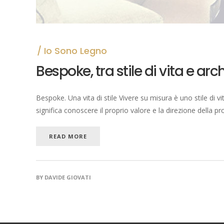
Io Sono Legno
Bespoke, tra stile di vita e arc
Bespoke. Una vita di stile Vivere su misura è uno stile di 
significa conoscere il proprio valore e la direzione della pro
READ MORE
BY
DAVIDE GIOVATI