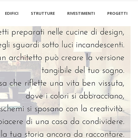
EDIFICI
STRUTTURE
RIVESTIMENTI
PROGETTI