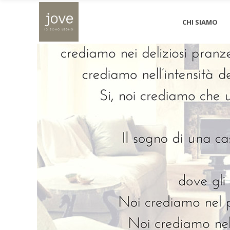
CHI SIAMO