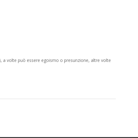
si, a volte può essere egoismo o presunzione, altre volte