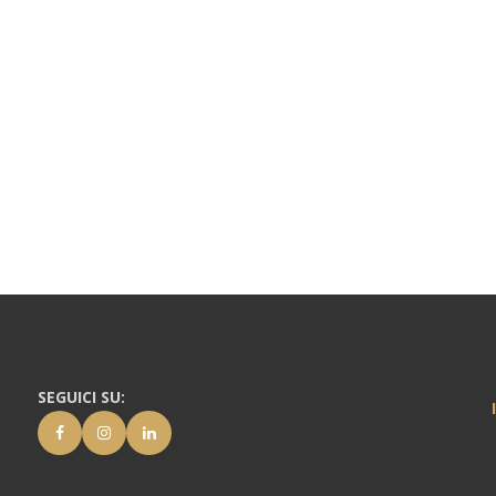
SEGUICI SU: