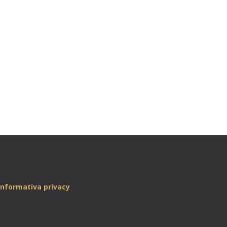
Informativa privacy