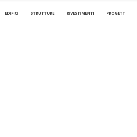
EDIFICI
STRUTTURE
RIVESTIMENTI
PROGETTI