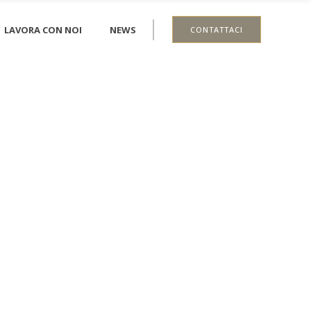
LAVORA CON NOI
NEWS
CONTATTACI