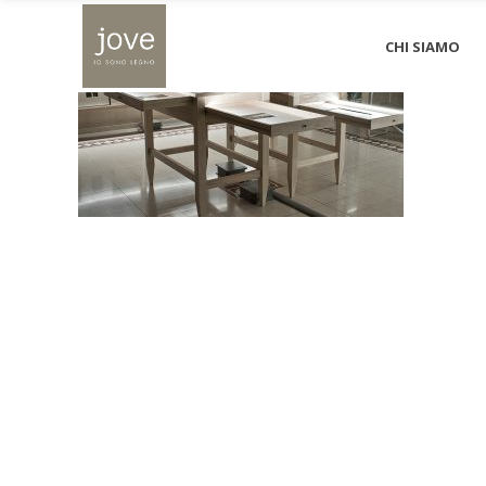
CHI SIAMO