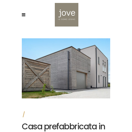
Casa prefabbricata in