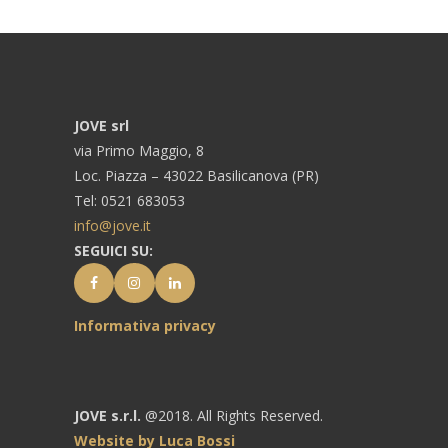
JOVE srl
via Primo Maggio, 8
Loc. Piazza – 43022 Basilicanova (PR)
Tel: 0521 683053
info@jove.it
SEGUICI SU:
Informativa privacy
JOVE s.r.l.
@2018. All Rights Reserved.
Website by Luca Bossi