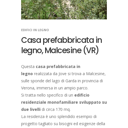
EDIFICI IN LEGNO
Casa prefabbricata in
legno, Malcesine (VR)
Questa
casa prefabbricata in
legno
realizzata da Jove si trova a Malcesine,
sulle sponde del lago di Garda in provincia di
Verona, immersa in un ampio parco.
Si tratta nello specifico di un
edificio
residenziale monofamiliare sviluppato su
due livelli
di circa 170 mq.
La residenza è uno splendido esempio di
progetto tagliato su bisogni ed esigenze della