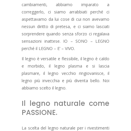
cambiamenti, abbiamo imparato a
correggerlo, ci siamo arrabbiati perché ci
aspettavamo da lui cose di cui non avevamo
nessun diritto di pretesa, e ci siamo lasciati
sorprendere quando senza sforzo ci regalava
sensazioni inattese. IO – SONO – LEGNO
perché il LEGNO – E’ – VIVO.
Il legno è versatile e flessibile, il legno è caldo
e morbido, il legno plasma e si lascia
plasmare, il legno vecchio ringiovanisce, il
legno più invecchia e più diventa bello. Noi
abbiamo scelto il legno.
Il legno naturale come
PASSIONE.
La scelta del legno naturale per i rivestimenti