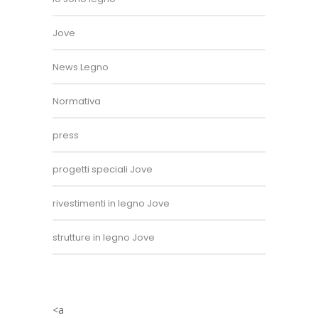
Jove
News Legno
Normativa
press
progetti speciali Jove
rivestimenti in legno Jove
strutture in legno Jove
<a