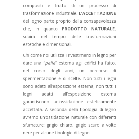
compositi e frutto di un processo di
trasformazione industriale.
L’ACCETTAZIONE
del legno parte proprio dalla consapevolezza
che, in quanto
PRODOTTO NATURALE
,
subirà nel tempo delle trasformazioni
estetiche e dimensionali.
Chi come noi utilizza i rivestimenti in legno per
dare una “
pelle
” esterna agli edifici ha fatto,
nel corso degli anni, un percorso di
sperimentazione e di scelte. Non tutti i legni
sono adatti all’esposizione esterna, non tutti i
legni adatti all’esposizione esterna
garantiscono un’ossidazione esteticamente
accettata. A seconda della tipologia di legno
avremo un’ossidazione naturale con differenti
sfumature: grigio chiaro, grigio scuro a volte
nere per alcune tipologie di legno.