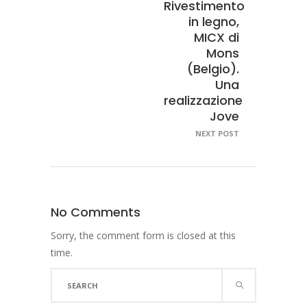
Rivestimento
in legno,
MICX di
Mons
(Belgio).
Una
realizzazione
Jove
NEXT POST
No Comments
Sorry, the comment form is closed at this
time.
Search
for: