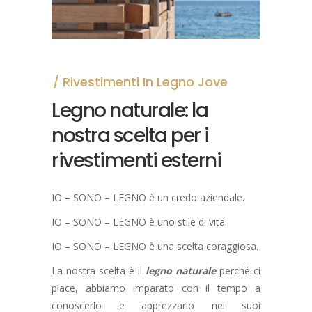
Rivestimenti In Legno Jove
Legno naturale: la
nostra scelta per i
rivestimenti esterni
IO – SONO – LEGNO è un credo aziendale.
IO – SONO – LEGNO è uno stile di vita.
IO – SONO – LEGNO è una scelta coraggiosa.
La nostra scelta è il
legno
naturale
perché ci
piace, abbiamo imparato con il tempo a
conoscerlo e apprezzarlo nei suoi