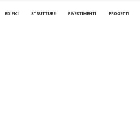
EDIFICI
STRUTTURE
RIVESTIMENTI
PROGETTI