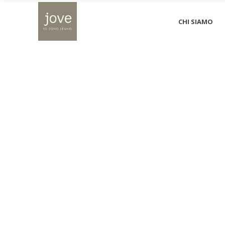
CHI SIAMO