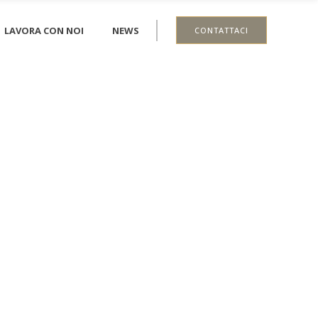
LAVORA CON NOI
NEWS
CONTATTACI