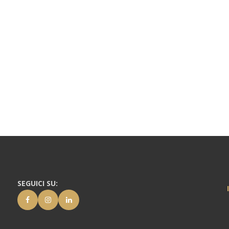
SEGUICI SU: