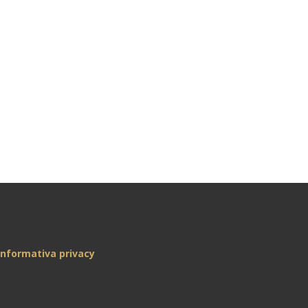
Informativa privacy