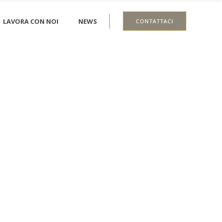
LAVORA CON NOI
NEWS
CONTATTACI