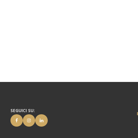
SEGUICI SU: