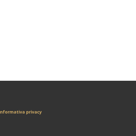
Informativa privacy