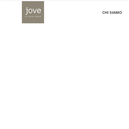
CHI SIAMO