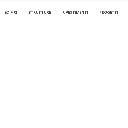
EDIFICI
STRUTTURE
RIVESTIMENTI
PROGETTI