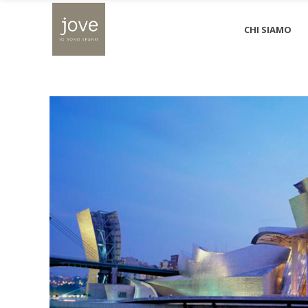
CHI SIAMO
Blog