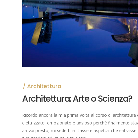
Architettura
Architettura: Arte o Scienza?
Ricordo ancora la mia prima volta al corso di architettura
elettrizzato, emozionato e ansioso perché finalmente stavo
arrivai presto, mi sedetti in classe e aspettai che entrass