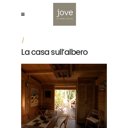
La casa sull’albero