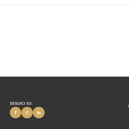
SEGUICI SU: