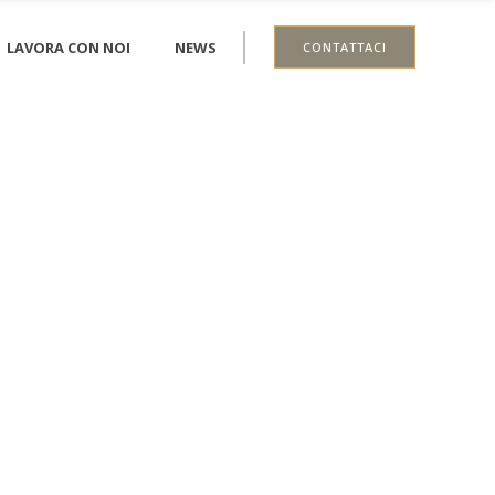
LAVORA CON NOI
NEWS
CONTATTACI