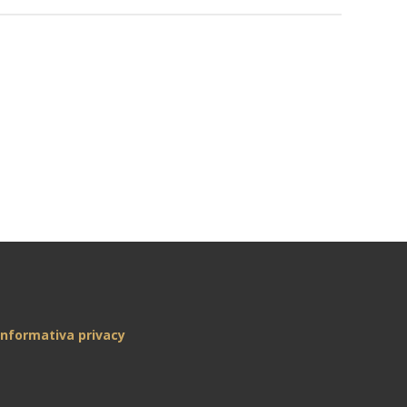
Informativa privacy