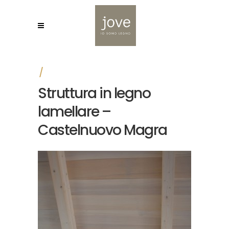
Struttura in legno
lamellare –
Castelnuovo Magra