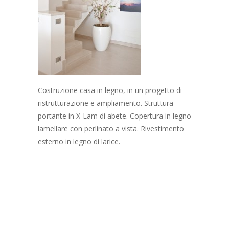
Costruzione casa in legno, in un progetto di
ristrutturazione e ampliamento. Struttura
portante in X-Lam di abete. Copertura in legno
lamellare con perlinato a vista. Rivestimento
esterno in legno di larice.