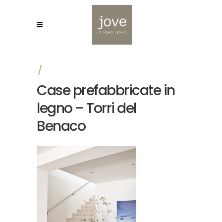
Case prefabbricate in
legno – Torri del
Benaco