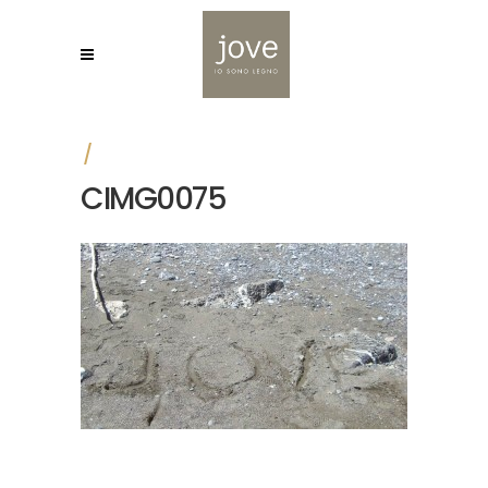
CIMG0075